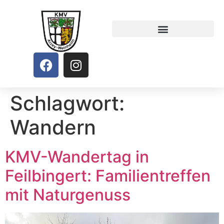
Schlagwort:
Wandern
KMV-Wandertag in
Feilbingert: Familientreffen
mit Naturgenuss