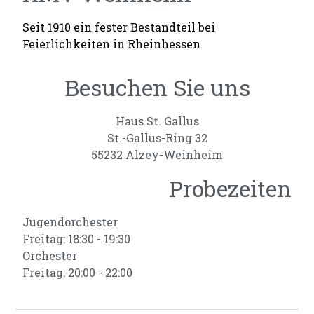
Seit 1910 ein fester Bestandteil bei
Feierlichkeiten in Rheinhessen
Besuchen Sie uns
Haus St. Gallus
St.-Gallus-Ring 32
55232 Alzey-Weinheim
Probezeiten
Jugendorchester
Freitag: 18:30 - 19:30
Orchester
Freitag: 20:00 - 22:00