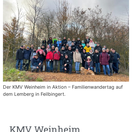
Der KMV Weinheim in Aktion – Familienwandertag auf
dem Lemberg in Feilbingert.
KMV Weinheim