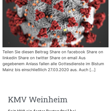
Teilen Sie diesen Beitrag Share on facebook Share on
linkedin Share on twitter Share on email Aus
gegebenem Anlass fallen alle Gottesdienste im Bistum
Mainz bis einschließlich 27.03.2020 aus. Auch […]
KMV Weinheim