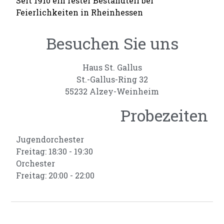
Seit 1910 ein fester Bestandteil bei
Feierlichkeiten in Rheinhessen
Besuchen Sie uns
Haus St. Gallus
St.-Gallus-Ring 32
55232 Alzey-Weinheim
Probezeiten
Jugendorchester
Freitag: 18:30 - 19:30
Orchester
Freitag: 20:00 - 22:00