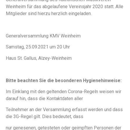
Weinheim für das abgelaufene Vereinsjahr 2020 statt. Alle
Mitglieder sind hierzu herzlich eingeladen.
Generalversammlung KMV Weinheim
Samstag, 25.09.2021 um 20 Uhr
Haus St. Gallus, Alzey-Weinheim
Bitte beachten Sie die besonderen Hygienehinweise:
Im Einklang mit den geltenden Corona-Regeln weisen wir
darauf hin, dass die Kontaktdaten aller
Teilnehmer an der Versammlung erfasst werden und dass
die 3G-Regel gilt. Dies bedeutet, dass
nur genesenen, getesteten oder geimpften Personen der