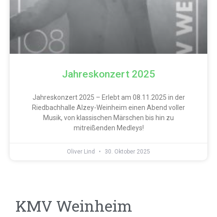
Jahreskonzert 2025
Jahreskonzert 2025 – Erlebt am 08.11.2025 in der
Riedbachhalle Alzey-Weinheim einen Abend voller
Musik, von klassischen Märschen bis hin zu
mitreißenden Medleys!
Oliver Lind
30. Oktober 2025
KMV Weinheim