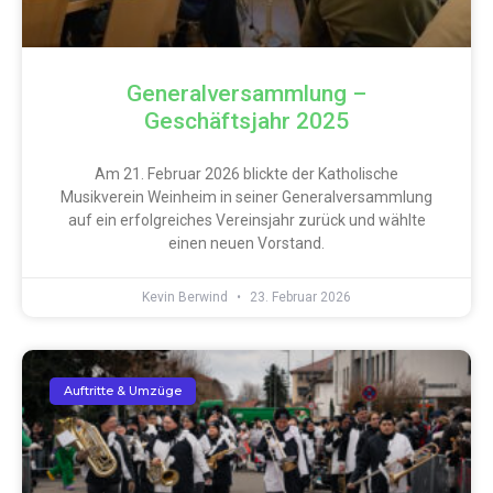
Generalversammlung –
Geschäftsjahr 2025
Am 21. Februar 2026 blickte der Katholische
Musikverein Weinheim in seiner Generalversammlung
auf ein erfolgreiches Vereinsjahr zurück und wählte
einen neuen Vorstand.
Kevin Berwind
23. Februar 2026
Auftritte & Umzüge