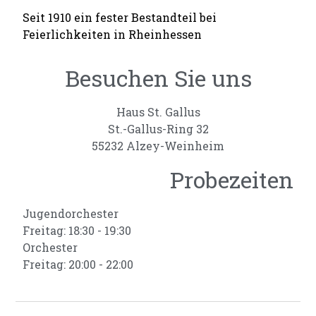
Seit 1910 ein fester Bestandteil bei
Feierlichkeiten in Rheinhessen
Besuchen Sie uns
Haus St. Gallus
St.-Gallus-Ring 32
55232 Alzey-Weinheim
Probezeiten
Jugendorchester
Freitag: 18:30 - 19:30
Orchester
Freitag: 20:00 - 22:00