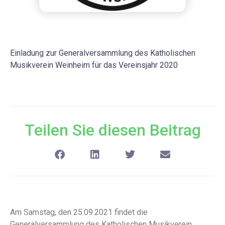
Einladung zur Generalversammlung des Katholischen
Musikverein Weinheim für das Vereinsjahr 2020
Teilen Sie diesen Beitrag
Am Samstag, den 25.09.2021 findet die
Generalversammlung des Katholischen Musikverein