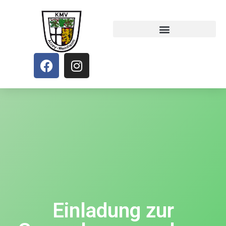
Einladung zur