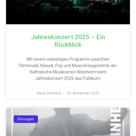
Jahreskonzert 2025 – Ein
Rückblick
Mit einem vielseitigen Programm zwischen
Filmmusik, Klassik, Pop und Musical begeisterte der
Katholische Musikverein Weinheim beim
Jahreskonzert 2025 das Publikum.
Kevin Berwind
20. November 2025
Ehrungen