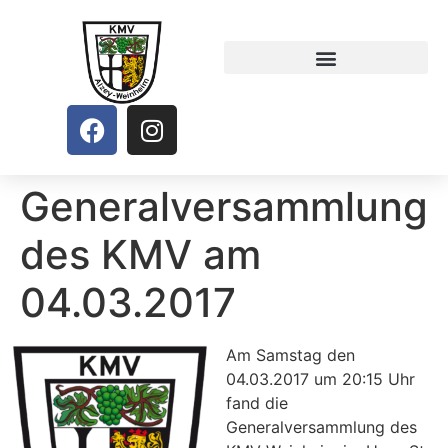
Generalversammlung
des KMV am
04.03.2017
Am Samstag den
04.03.2017 um 20:15 Uhr
fand die
Generalversammlung des