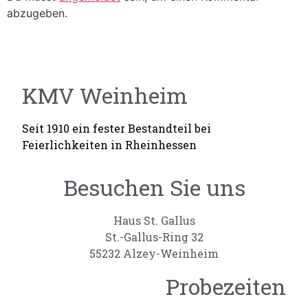
abzugeben.
KMV Weinheim
Seit 1910 ein fester Bestandteil bei
Feierlichkeiten in Rheinhessen
Besuchen Sie uns
Haus St. Gallus
St.-Gallus-Ring 32
55232 Alzey-Weinheim
Probezeiten