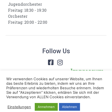
Jugendorchester
Freitag: 18:30 - 19:30
Orchester
Freitag: 20:00 - 22:00
Follow Us
Impressum
Wir verwenden Cookies auf unserer Website, um Ihnen
Datenschutz
das beste Erlebnis zu bieten, indem wir uns an Ihre
Präferenzen und wiederholten Besuche erinnern. Indem
Sie auf "Akzeptieren" klicken, erklären Sie sich mit der
Verwendung von ALLEN Cookies einverstanden.
Copyright 2021 - 2026. All rights reserved
Einstellungen
Annehmen
Ablehnen