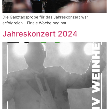
Die Ganztagsprobe für das Jahreskonzert war
erfolgreich – Finale Woche beginnt.
Jahreskonzert 2024