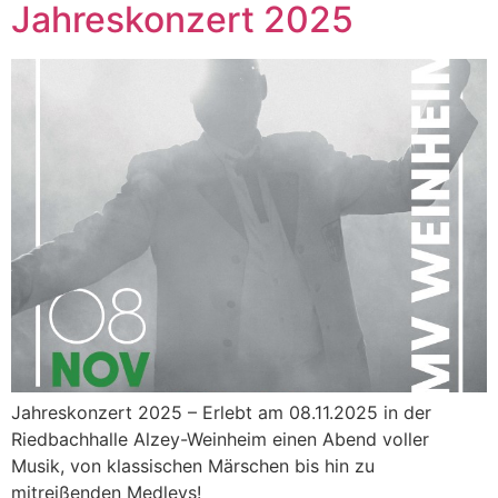
Jahreskonzert 2025
Jahreskonzert 2025 – Erlebt am 08.11.2025 in der
Riedbachhalle Alzey-Weinheim einen Abend voller
Musik, von klassischen Märschen bis hin zu
mitreißenden Medleys!