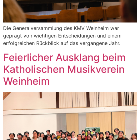
Die Generalversammlung des KMV Weinheim war
geprägt von wichtigen Entscheidungen und einem
erfolgreichen Rückblick auf das vergangene Jahr.
Feierlicher Ausklang beim
Katholischen Musikverein
Weinheim