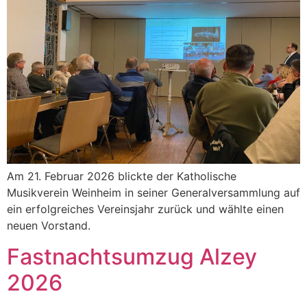
Am 21. Februar 2026 blickte der Katholische
Musikverein Weinheim in seiner Generalversammlung auf
ein erfolgreiches Vereinsjahr zurück und wählte einen
neuen Vorstand.
Fastnachtsumzug Alzey
2026