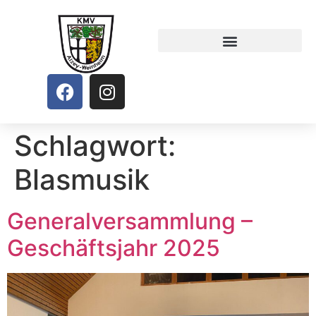
Schlagwort:
Blasmusik
Generalversammlung –
Geschäftsjahr 2025