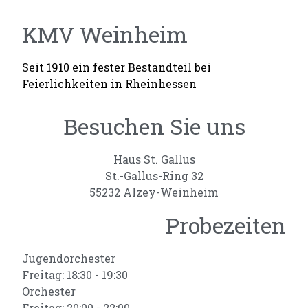
KMV Weinheim
Seit 1910 ein fester Bestandteil bei
Feierlichkeiten in Rheinhessen
Besuchen Sie uns
Haus St. Gallus
St.-Gallus-Ring 32
55232 Alzey-Weinheim
Probezeiten
Jugendorchester
Freitag: 18:30 - 19:30
Orchester
Freitag: 20:00 - 22:00