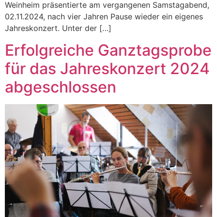
Weinheim präsentierte am vergangenen Samstagabend,
02.11.2024, nach vier Jahren Pause wieder ein eigenes
Jahreskonzert. Unter der […]
Erfolgreiche Ganztagsprobe
für das Jahreskonzert 2024
abgeschlossen