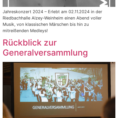
Jahreskonzert 2024 – Erlebt am 02.11.2024 in der
Riedbachhalle Alzey-Weinheim einen Abend voller
Musik, von klassischen Märschen bis hin zu
mitreißenden Medleys!
Rückblick zur
Generalversammlung