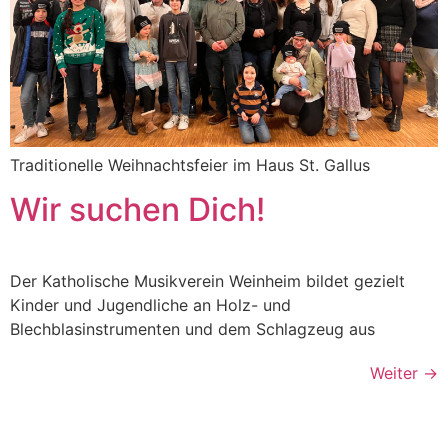
Traditionelle Weihnachtsfeier im Haus St. Gallus
Wir suchen Dich!
Der Katholische Musikverein Weinheim bildet gezielt
Kinder und Jugendliche an Holz- und
Blechblasinstrumenten und dem Schlagzeug aus
Weiter
→