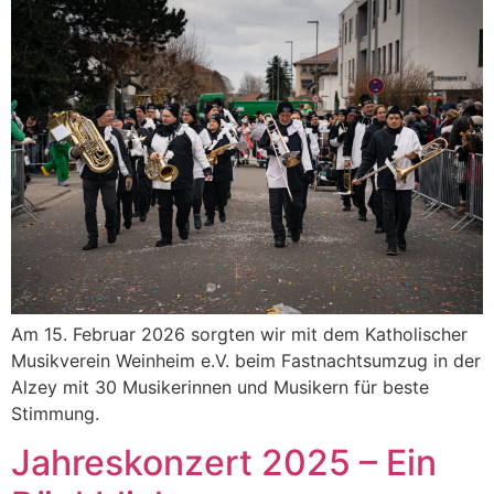
Am 15. Februar 2026 sorgten wir mit dem Katholischer
Musikverein Weinheim e.V. beim Fastnachtsumzug in der
Alzey mit 30 Musikerinnen und Musikern für beste
Stimmung.
Jahreskonzert 2025 – Ein