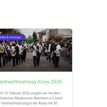
tritte & Umzüge
astnachtsumzug Alzey 2026
m 15. Februar 2026 sorgten wir mit dem
tholischer Musikverein Weinheim e.V. beim
Fastnachtsumzug in der Alzey mit 30