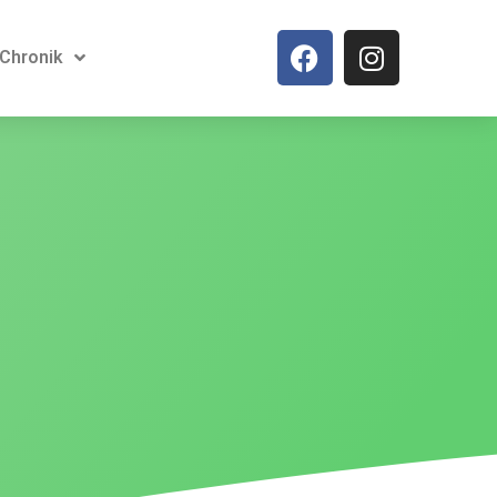
Chronik