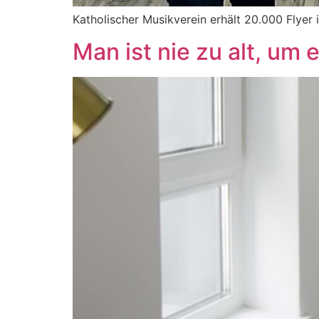
Katholischer Musikverein erhält 20.000 Flyer
Man ist nie zu alt, um 