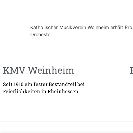
Katholischer Musikverein Weinheim erhält P
Orchester
KMV Weinheim
Seit 1910 ein fester Bestandteil bei
Feierlichkeiten in Rheinhessen