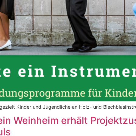
 gezielt Kinder und Jugendliche an Holz- und Blechblasin
ein Weinheim erhält Projektzu
uls