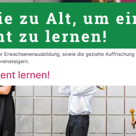
r Erwachsenenausbildung, sowie die gezielte Auffrischung
reinsteigern.
ent lernen!