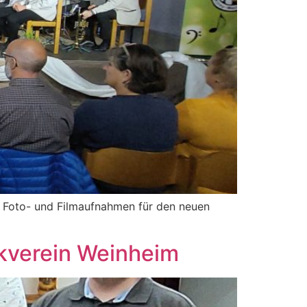
 Foto- und Filmaufnahmen für den neuen
ikverein Weinheim