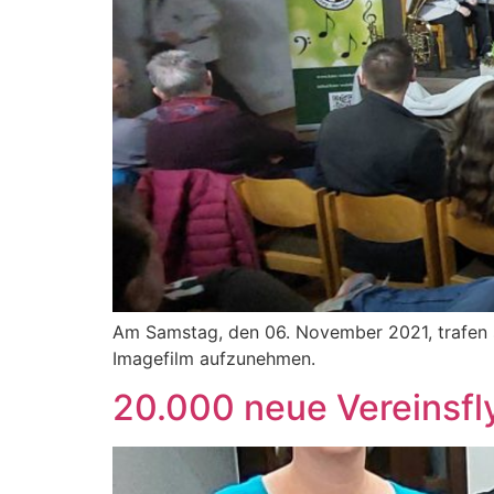
Am Samstag, den 06. November 2021, trafen 
Imagefilm aufzunehmen.
20.000 neue Vereinsfl