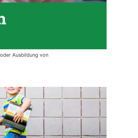
 oder Ausbildung von