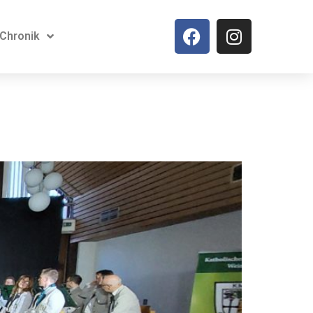
Chronik