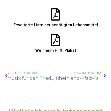
Erweiterte Liste der benötigten Lebensmittel
Weinheim Hilft! Plakat
VORHERIGER BEITRAG
NÄCHSTER BEITRAG
Musik für den Frieden
Rheinland-Pfalz-Tag 2022