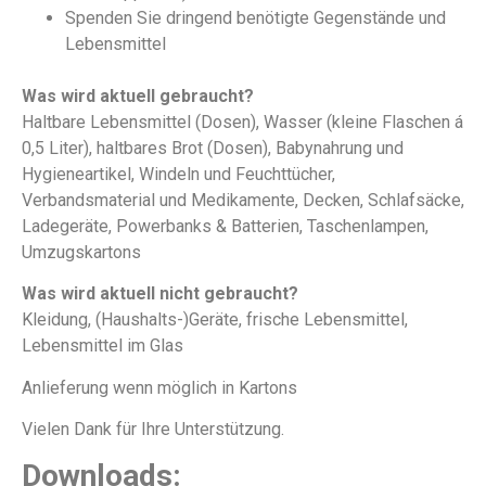
Spenden Sie dringend benötigte Gegenstände und
Lebensmittel
Was wird aktuell gebraucht?
Haltbare Lebensmittel (Dosen), Wasser (kleine Flaschen á
0,5 Liter), haltbares Brot (Dosen), Babynahrung und
Hygieneartikel, Windeln und Feuchttücher,
Verbandsmaterial und Medikamente, Decken, Schlafsäcke,
Ladegeräte, Powerbanks & Batterien, Taschenlampen,
Umzugskartons
Was wird aktuell nicht gebraucht?
Kleidung, (Haushalts-)Geräte, frische Lebensmittel,
Lebensmittel im Glas
Anlieferung wenn möglich in Kartons
Vielen Dank für Ihre Unterstützung.
Downloads: