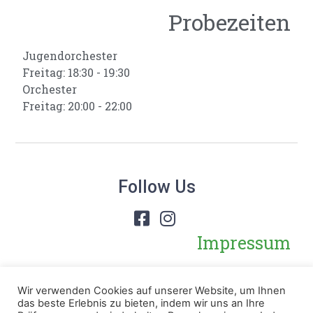
Probezeiten
Jugendorchester
Freitag: 18:30 - 19:30
Orchester
Freitag: 20:00 - 22:00
Follow Us
Impressum
Datenschutz
Wir verwenden Cookies auf unserer Website, um Ihnen
das beste Erlebnis zu bieten, indem wir uns an Ihre