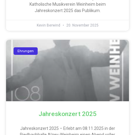
Katholische Musikverein Weinheim beim
Jahreskonzert 2025 das Publikum.
Kevin Berwind
20. November 2025
Ehrungen
Jahreskonzert 2025
Jahreskonzert 2025 – Erlebt am 08.11.2025 in der
Riedbachhalle Alzey-Weinheim einen Abend voller