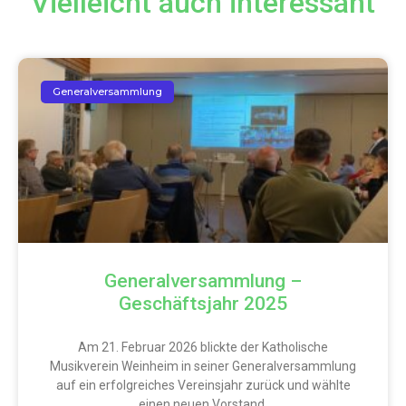
Vielleicht auch interessant
Generalversammlung
Generalversammlung –
Geschäftsjahr 2025
Am 21. Februar 2026 blickte der Katholische
Musikverein Weinheim in seiner Generalversammlung
auf ein erfolgreiches Vereinsjahr zurück und wählte
einen neuen Vorstand.