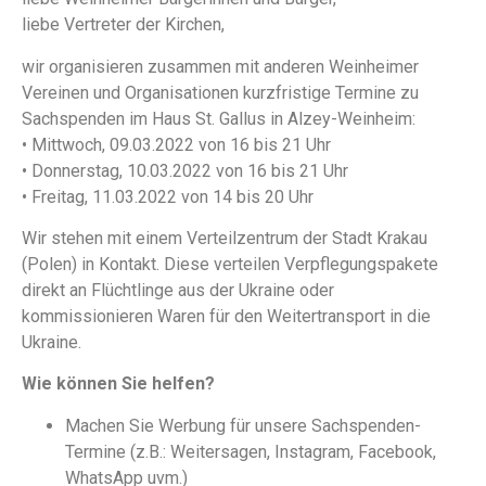
liebe Vertreter der Kirchen,
wir organisieren zusammen mit anderen Weinheimer
Vereinen und Organisationen kurzfristige Termine zu
Sachspenden im Haus St. Gallus in Alzey-Weinheim:
• Mittwoch, 09.03.2022 von 16 bis 21 Uhr
• Donnerstag, 10.03.2022 von 16 bis 21 Uhr
• Freitag, 11.03.2022 von 14 bis 20 Uhr
Wir stehen mit einem Verteilzentrum der Stadt Krakau
(Polen) in Kontakt. Diese verteilen Verpflegungspakete
direkt an Flüchtlinge aus der Ukraine oder
kommissionieren Waren für den Weitertransport in die
Ukraine.
Wie können Sie helfen?
Machen Sie Werbung für unsere Sachspenden-
Termine (z.B.: Weitersagen, Instagram, Facebook,
WhatsApp uvm.)