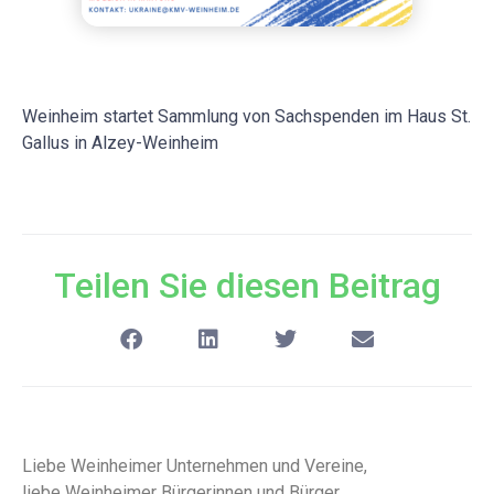
Weinheim startet Sammlung von Sachspenden im Haus St.
Gallus in Alzey-Weinheim
Teilen Sie diesen Beitrag
Liebe Weinheimer Unternehmen und Vereine,
liebe Weinheimer Bürgerinnen und Bürger,