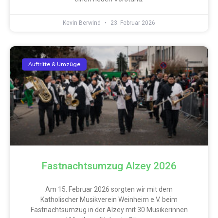
Kevin Berwind
23. Februar 2026
Auftritte & Umzüge
Fastnachtsumzug Alzey 2026
Am 15. Februar 2026 sorgten wir mit dem
Katholischer Musikverein Weinheim e.V. beim
Fastnachtsumzug in der Alzey mit 30 Musikerinnen