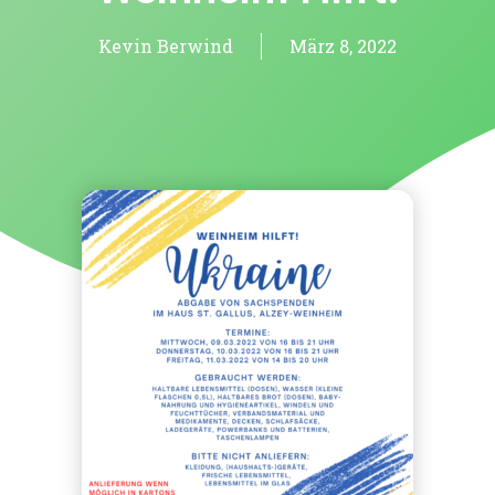
Kevin Berwind
März 8, 2022