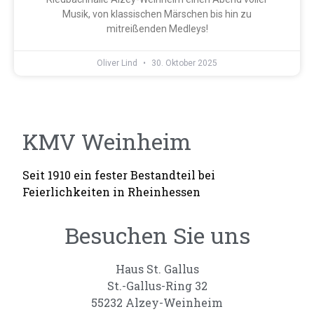
Musik, von klassischen Märschen bis hin zu
mitreißenden Medleys!
Oliver Lind
30. Oktober 2025
KMV Weinheim
Seit 1910 ein fester Bestandteil bei
Feierlichkeiten in Rheinhessen
Besuchen Sie uns
Haus St. Gallus
St.-Gallus-Ring 32
55232 Alzey-Weinheim